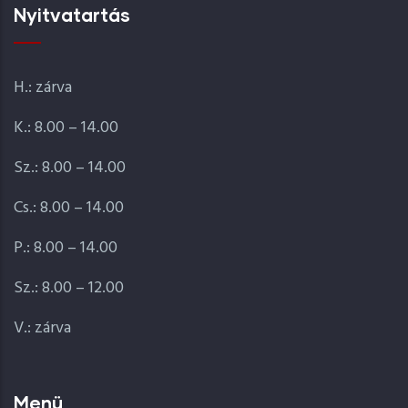
Nyitvatartás
H.: zárva
K.: 8.00 – 14.00
Sz.: 8.00 – 14.00
Cs.: 8.00 – 14.00
P.: 8.00 – 14.00
Sz.: 8.00 – 12.00
V.: zárva
Menü